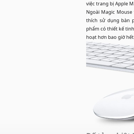
việc trang bị Apple 
Ngoài
Magic Mouse
thích sử dụng bàn 
phẩm có thiết kế tinh
hoạt hơn bao giờ hết