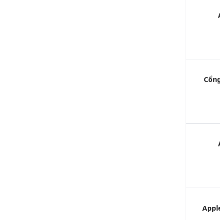
Cổng
Appl