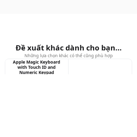
Đề xuất khác dành cho bạn...
Những lựa chọn khác có thể cũng phù hợp
Apple Magic Keyboard
with Touch ID and
Numeric Keypad
3.450.000 ₫