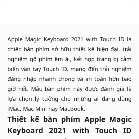
Apple Magic Keyboard
2021 with Touch ID là
chiếc bàn phím sở hữu thiết kế hiện đại, trải
nghiệm gõ phím êm ái, kết hợp trang bị cảm
biến vân tay Touch ID, mang đến trải nghiệm
đăng nhập nhanh chóng và an toàn hơn bao
giờ hết. Mẫu bàn phím này được đánh giá là
lựa chọn lý tưởng cho những ai đang dùng
iMac, Mac Mini hay MacBook.
Thiết kế bàn phím Apple Magic
Keyboard 2021 with Touch ID