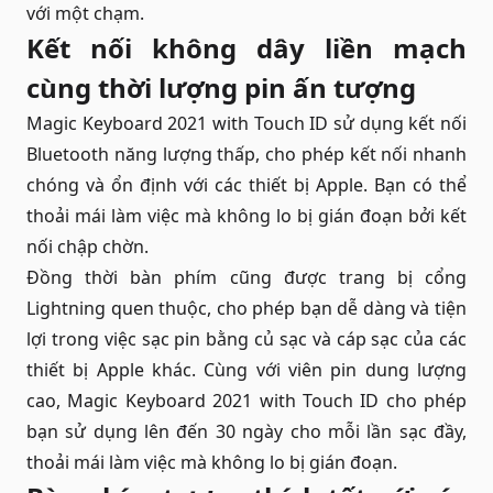
với một chạm.
Kết nối không dây liền mạch
cùng thời lượng pin ấn tượng
Magic Keyboard 2021 with Touch ID sử dụng kết nối
Bluetooth năng lượng thấp, cho phép kết nối nhanh
chóng và ổn định với các thiết bị Apple. Bạn có thể
thoải mái làm việc mà không lo bị gián đoạn bởi kết
nối chập chờn.
Đồng thời bàn phím cũng được trang bị cổng
Lightning quen thuộc, cho phép bạn dễ dàng và tiện
lợi trong việc sạc pin bằng củ sạc và cáp sạc của các
thiết bị Apple khác. Cùng với viên pin dung lượng
cao, Magic Keyboard 2021 with Touch ID cho phép
bạn sử dụng lên đến 30 ngày cho mỗi lần sạc đầy,
thoải mái làm việc mà không lo bị gián đoạn.