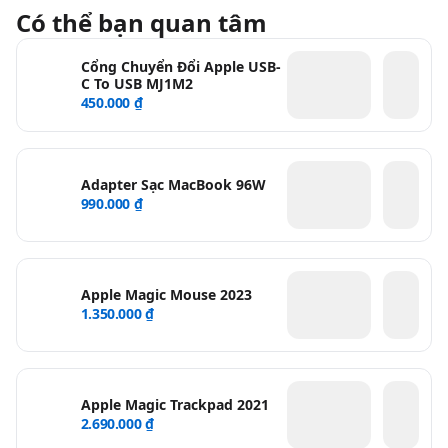
Có thể bạn quan tâm
Cổng Chuyển Đổi Apple USB-
C To USB MJ1M2
450.000 ₫
Adapter Sạc MacBook 96W
990.000 ₫
Apple Magic Mouse 2023
1.350.000 ₫
Apple Magic Trackpad 2021
2.690.000 ₫