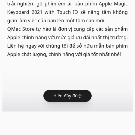
trải nghiệm gõ phím êm ái, bàn phím Apple Magic
Keyboard 2021 with Touch ID sẽ nâng tầm không
gian làm việc của bạn lên một tầm cao mới.
QMac Store tự hào là đơn vị cung cấp các sản phẩm
Apple chính hãng với mức giá ưu đãi nhất thị trường.
Liên hệ ngay với chúng tôi để sở hữu mẫn bàn phím
Apple chất lượng, chính hãng với giá tốt nhất nhé!
Hiện đầy đủ