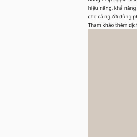
hiệu năng, khả năng 
cho cả người dùng p
Tham khảo thêm dịc