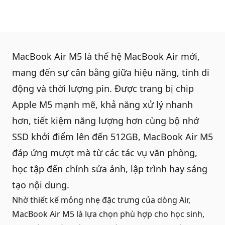
MacBook Air M5 là thế hệ MacBook Air mới,
mang đến sự cân bằng giữa hiệu năng, tính di
động và thời lượng pin. Được trang bị chip
Apple M5 mạnh mẽ, khả năng xử lý nhanh
hơn, tiết kiệm năng lượng hơn cùng bộ nhớ
SSD khởi điểm lên đến 512GB, MacBook Air M5
đáp ứng mượt mà từ các tác vụ văn phòng,
học tập đến chỉnh sửa ảnh, lập trình hay sáng
tạo nội dung.
Nhờ thiết kế mỏng nhẹ đặc trưng của dòng Air,
MacBook Air M5 là lựa chọn phù hợp cho học sinh,