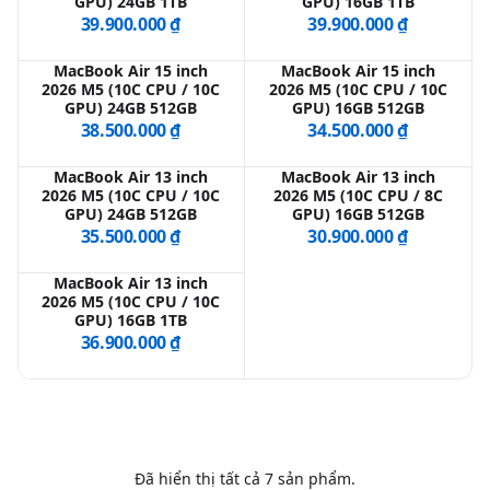
GPU) 24GB 1TB
GPU) 16GB 1TB
39.900.000 ₫
39.900.000 ₫
QBlog
MacBook Air 15 inch
MacBook Air 15 inch
2026 M5 (10C CPU / 10C
2026 M5 (10C CPU / 10C
GPU) 24GB 512GB
GPU) 16GB 512GB
38.500.000 ₫
34.500.000 ₫
MacBook Air 13 inch
MacBook Air 13 inch
2026 M5 (10C CPU / 10C
2026 M5 (10C CPU / 8C
GPU) 24GB 512GB
GPU) 16GB 512GB
35.500.000 ₫
30.900.000 ₫
MacBook Air 13 inch
2026 M5 (10C CPU / 10C
GPU) 16GB 1TB
36.900.000 ₫
Đã hiển thị tất cả
7
sản phẩm.