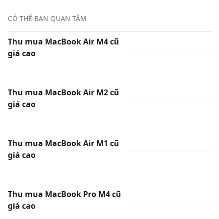
CÓ THỂ BẠN QUAN TÂM
Thu mua MacBook Air M4 cũ
giá cao
Thu mua MacBook Air M2 cũ
giá cao
Thu mua MacBook Air M1 cũ
giá cao
Thu mua MacBook Pro M4 cũ
giá cao