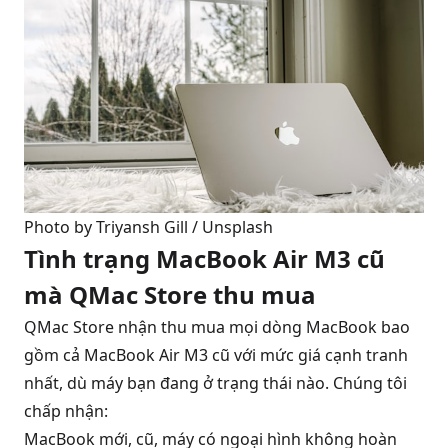
Photo by 
Triyansh Gill
 / 
Unsplash
Tình trạng MacBook Air M3 cũ
mà QMac Store thu mua
QMac Store nhận thu mua mọi dòng MacBook bao
gồm cả MacBook Air M3 cũ với mức giá cạnh tranh
nhất, dù máy bạn đang ở trạng thái nào. Chúng tôi
chấp nhận:
MacBook mới, cũ, máy có ngoại hình không hoàn