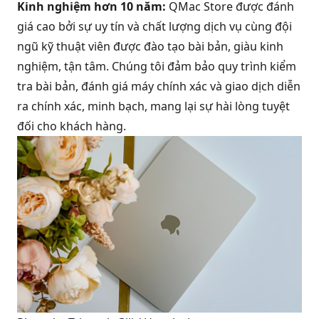
Kinh nghiệm hơn 10 năm:
QMac Store được đánh
giá cao bởi sự uy tín và chất lượng dịch vụ cùng đội
ngũ kỹ thuật viên được đào tạo bài bản, giàu kinh
nghiệm, tận tâm. Chúng tôi đảm bảo quy trình kiểm
tra bài bản, đánh giá máy chính xác và giao dịch diễn
ra chính xác, minh bạch, mang lại sự hài lòng tuyệt
đối cho khách hàng.