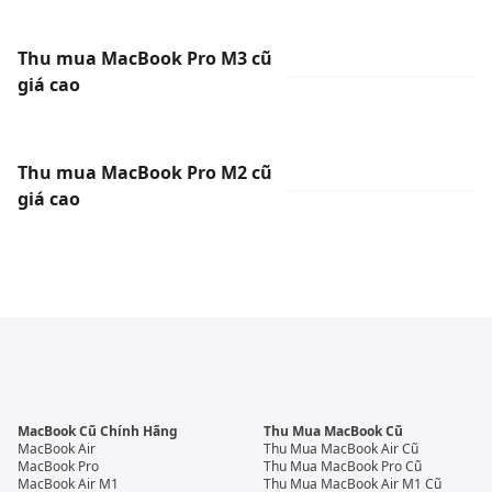
Thu mua MacBook Pro M3 cũ
giá cao
Thu mua MacBook Pro M2 cũ
giá cao
MacBook Cũ Chính Hãng
Thu Mua MacBook Cũ
MacBook Air
Thu Mua MacBook Air Cũ
MacBook Pro
Thu Mua MacBook Pro Cũ
MacBook Air M1
Thu Mua MacBook Air M1 Cũ