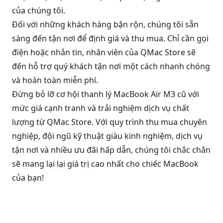
của chúng tôi.
Đối với những khách hàng bận rộn, chúng tôi sẵn
sàng đến tận nơi để định giá và thu mua. Chỉ cần gọi
điện hoặc nhắn tin, nhân viên của QMac Store sẽ
đến hỗ trợ quý khách tận nơi một cách nhanh chóng
và hoàn toàn miễn phí.
Đừng bỏ lỡ cơ hội thanh lý MacBook Air M3 cũ với
mức giá cạnh tranh và trải nghiệm dịch vụ chất
lượng từ QMac Store. Với quy trình thu mua chuyên
nghiệp, đội ngũ kỹ thuật giàu kinh nghiệm, dịch vụ
tận nơi và nhiều ưu đãi hấp dẫn, chúng tôi chắc chắn
sẽ mang lại lại giá trị cao nhất cho chiếc MacBook
của bạn!