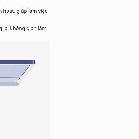
 hoạt, giúp làm việc
ng lại không gian làm