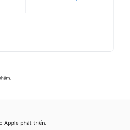
phẩm.
o Apple phát triển,