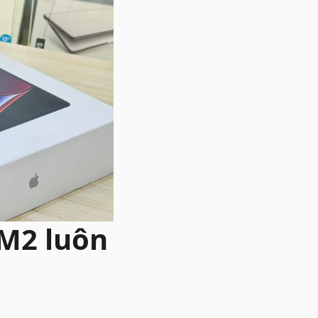
M2 luôn