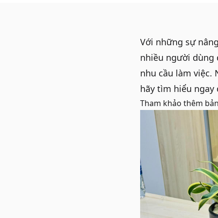
Với những sự nâng
nhiều người dùng 
nhu cầu làm việc.
hãy tìm hiểu ngay 
Tham khảo thêm
bản