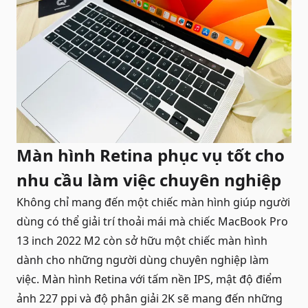
Màn hình Retina phục vụ tốt cho
nhu cầu làm việc chuyên nghiệp
Không chỉ mang đến một chiếc màn hình giúp người
dùng có thể giải trí thoải mái mà chiếc MacBook Pro
13 inch 2022 M2 còn sở hữu một chiếc màn hình
dành cho những người dùng chuyên nghiệp làm
việc. Màn hình Retina với tấm nền IPS, mật độ điểm
ảnh 227 ppi và độ phân giải 2K sẽ mang đến những