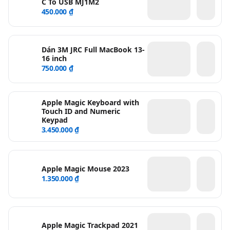
C To USB MJ1M2
450.000 ₫
Dán 3M JRC Full MacBook 13-
16 inch
750.000 ₫
Apple Magic Keyboard with
Touch ID and Numeric
Keypad
3.450.000 ₫
Apple Magic Mouse 2023
1.350.000 ₫
Apple Magic Trackpad 2021