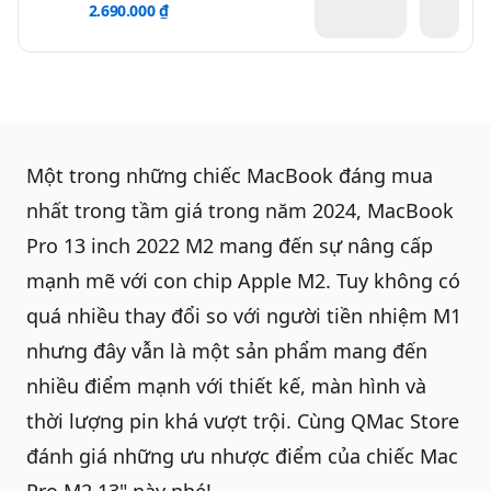
2.690.000 ₫
Một trong những chiếc MacBook đáng mua
nhất trong tầm giá trong năm 2024, MacBook
Pro 13 inch 2022 M2 mang đến sự nâng cấp
mạnh mẽ với con chip Apple M2. Tuy không có
quá nhiều thay đổi so với người tiền nhiệm M1
nhưng đây vẫn là một sản phẩm mang đến
nhiều điểm mạnh với thiết kế, màn hình và
thời lượng pin khá vượt trội. Cùng
QMac Store
đánh giá những ưu nhược điểm của chiếc
Mac