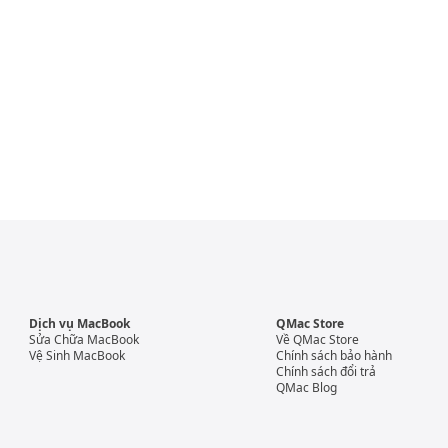
Dịch vụ MacBook
QMac Store
Sửa Chữa MacBook
Về QMac Store
Vệ Sinh MacBook
Chính sách bảo hành
Chính sách đổi trả
QMac Blog