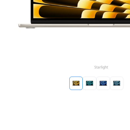
Starlight