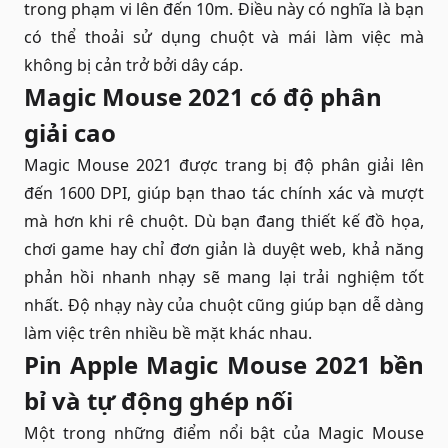
trong phạm vi lên đến 10m. Điều này có nghĩa là bạn
có thể thoải sử dụng chuột và mái làm việc mà
không bị cản trở bởi dây cáp.
Magic Mouse 2021 có độ phân
giải cao
Magic Mouse 2021 được trang bị độ phân giải lên
đến 1600 DPI, giúp bạn thao tác chính xác và mượt
mà hơn khi rê chuột. Dù bạn đang thiết kế đồ họa,
chơi game hay chỉ đơn giản là duyệt web, khả năng
phản hồi nhanh nhạy sẽ mang lại trải nghiệm tốt
nhất. Độ nhạy này của chuột cũng giúp bạn dễ dàng
làm việc trên nhiều bề mặt khác nhau.
Pin Apple Magic Mouse 2021 bền
bỉ và tự động ghép nối
Một trong những điểm nổi bật của Magic Mouse