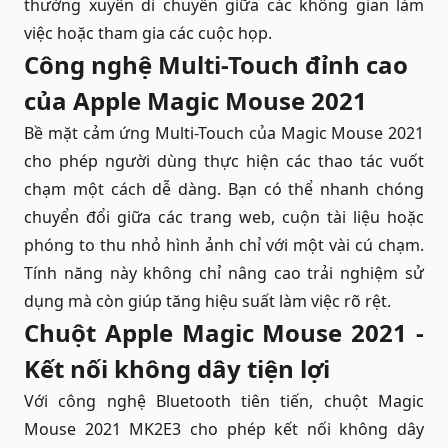
thường xuyên di chuyển giữa các không gian làm
việc hoặc tham gia các cuộc họp.
Công nghệ Multi-Touch đỉnh cao
của Apple Magic Mouse 2021
Bề mặt cảm ứng Multi-Touch của Magic Mouse 2021
cho phép người dùng thực hiện các thao tác vuốt
chạm một cách dễ dàng. Bạn có thể nhanh chóng
chuyển đổi giữa các trang web, cuộn tài liệu hoặc
phóng to thu nhỏ hình ảnh chỉ với một vài cú chạm.
Tính năng này không chỉ nâng cao trải nghiệm sử
dụng mà còn giúp tăng hiệu suất làm việc rõ rệt.
Chuột Apple Magic Mouse 2021 -
Kết nối không dây tiện lợi
Với công nghệ Bluetooth tiên tiến, chuột Magic
Mouse 2021 MK2E3 cho phép kết nối không dây