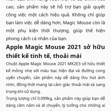
cao, sản phẩm này sẽ hỗ trợ bạn giải quyết
công việc một cách hiệu quả. Không chỉ giúp
bạn làm việc dễ dàng hơn, Magic Mouse còn là
một phụ kiện thời thượng, giúp thể hiện
phong cách cá nhân của bạn.
Apple Magic Mouse 2021 sở hữu
thiết kế tinh tế, thoải mái
Chuột Apple Magic Mouse 2021 MK2E3 sở hữu thiết
kế mỏng nhẹ với màu bạc hiện đại và đường cong
uyển chuyển, sản phẩm này dễ dàng thu hút ánh
nhìn, đồng thời mang lại cảm giác thoải mái và sang
trọng khi sử dụng.
Trọng lượng chỉ 0.099kg, sản phẩm này giúp bạn dễ
dàng cầm nắm và di chuyển, lý tưởng cho những ai