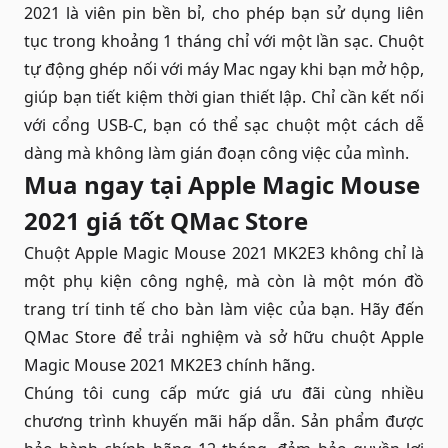
2021 là viên pin bền bỉ, cho phép bạn sử dụng liên
tục trong khoảng 1 tháng chỉ với một lần sạc. Chuột
tự động ghép nối với máy Mac ngay khi bạn mở hộp,
giúp bạn tiết kiệm thời gian thiết lập. Chỉ cần kết nối
với cổng USB-C, bạn có thể sạc chuột một cách dễ
dàng mà không làm gián đoạn công việc của mình.
Mua ngay tại Apple Magic Mouse
2021 giá tốt QMac Store
Chuột Apple Magic Mouse 2021 MK2E3 không chỉ là
một phụ kiện công nghệ, mà còn là một món đồ
trang trí tinh tế cho bàn làm việc của bạn. Hãy đến
QMac Store để trải nghiệm và sở hữu chuột Apple
Magic Mouse 2021 MK2E3 chính hãng.
Chúng tôi cung cấp mức giá ưu đãi cùng nhiều
chương trình khuyến mãi hấp dẫn. Sản phẩm được