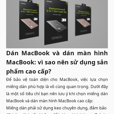
Dán MacBook và dán màn hình
MacBook: vì sao nên sử dụng sản
phẩm cao cấp?
Để bảo vệ toàn diện cho MacBook, việc lựa chọn
miếng dán phù hợp là vô cùng quan trọng. Dưới đây
là một số tiêu chí bạn nên lưu ý khi chọn miếng dán
MacBook và dán màn hình MacBook cao cấp:
Miếng dán phải sử dụng keo chuyên dụng, đảm bảo