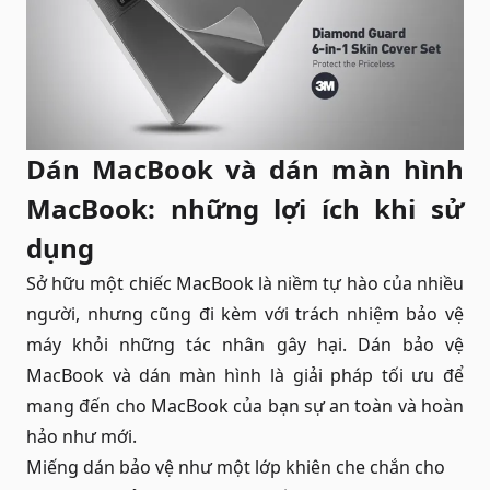
Dán MacBook và dán màn hình
MacBook: những lợi ích khi sử
dụng
Sở hữu một chiếc MacBook là niềm tự hào của nhiều
người, nhưng cũng đi kèm với trách nhiệm bảo vệ
máy khỏi những tác nhân gây hại. Dán bảo vệ
MacBook và dán màn hình là giải pháp tối ưu để
mang đến cho MacBook của bạn sự an toàn và hoàn
hảo như mới.
Miếng dán bảo vệ như một lớp khiên che chắn cho