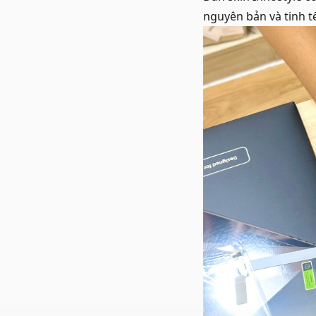
nguyên bản và tinh tế