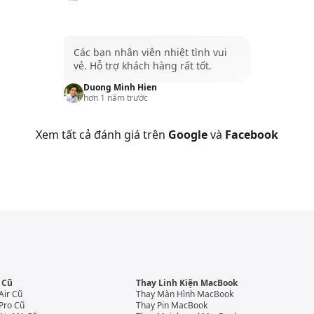
Các bạn nhân viên nhiệt tình vui
vẻ. Hỗ trợ khách hàng rất tốt.
Duong Minh Hien
hơn 1 năm trước
Xem tất cả đánh giá trên
Google
và
Facebook
 Cũ
Thay Linh Kiện MacBook
Air Cũ
Thay Màn Hình MacBook
Pro Cũ
Thay Pin MacBook