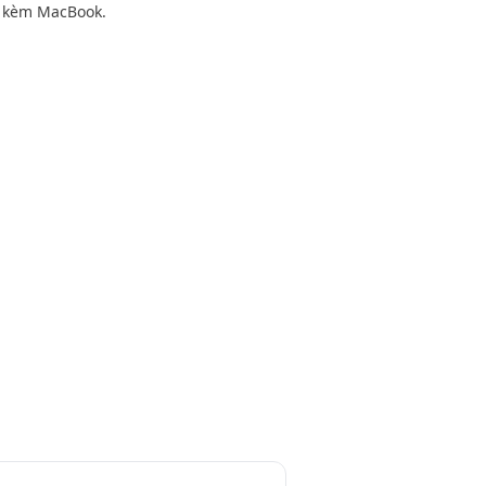
 kèm MacBook.