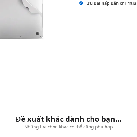
Ưu đãi hấp dẫn
khi mua
Đề xuất khác dành cho bạn...
Những lựa chọn khác có thể cũng phù hợp