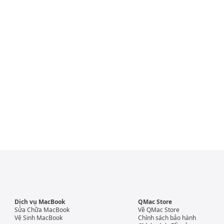
Dịch vụ MacBook
QMac Store
Sửa Chữa MacBook
Về QMac Store
Vệ Sinh MacBook
Chính sách bảo hành