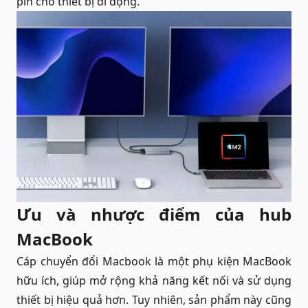
pin cho thiết bị di động.
Ưu và nhược điểm của hub
MacBook
Cáp chuyển đổi Macbook là một phụ kiện MacBook
hữu ích, giúp mở rộng khả năng kết nối và sử dụng
thiết bị hiệu quả hơn. Tuy nhiên, sản phẩm này cũng