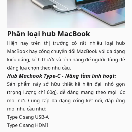
Phân loại hub MacBook
Hiện nay trên thị trường có rất nhiều loại hub
MacBook hay cổng chuyển đổi MacBook với đa dạng
kiểu dáng, kích thước và tính năng để người dùng dễ
dàng lựa chọn theo nhu cầu.
Hub Macbook Type-C - Nâng tầm linh hoạt:
Sản phẩm này sở hữu thiết kế hiện đại, nhỏ gọn
(trọng lượng chỉ 60g), dễ dàng mang theo mọi lúc
mọi nơi. Cung cấp đa dạng cổng kết nối, đáp ứng
mọi nhu cầu như:
Type C sang USB-A
Type C sang HDMI