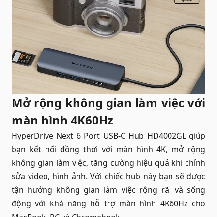
Mở rộng không gian làm việc với
màn hình 4K60Hz
HyperDrive Next 6 Port USB-C Hub HD4002GL giúp
bạn kết nối đồng thời với màn hình 4K, mở rộng
không gian làm việc, tăng cường hiệu quả khi chỉnh
sửa video, hình ảnh. Với chiếc hub này bạn sẽ được
tận hưởng không gian làm việc rộng rãi và sống
động với khả năng hỗ trợ màn hình 4K60Hz cho