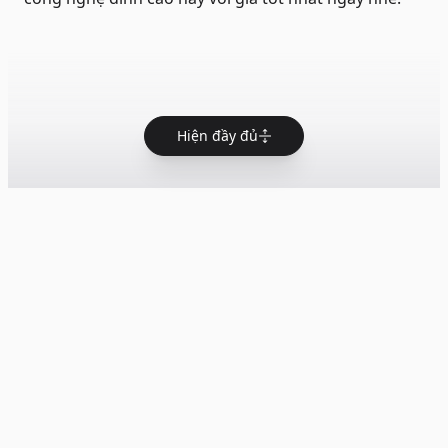
Hiện đầy đủ