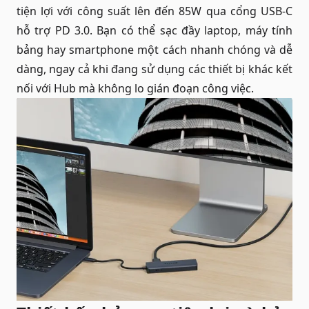
tiện lợi với công suất lên đến 85W qua cổng USB-C
hỗ trợ PD 3.0. Bạn có thể sạc đầy laptop, máy tính
bảng hay smartphone một cách nhanh chóng và dễ
dàng, ngay cả khi đang sử dụng các thiết bị khác kết
nối với Hub mà không lo gián đoạn công việc.