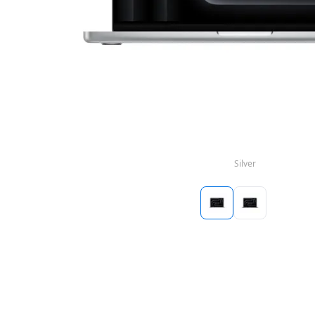
Silver