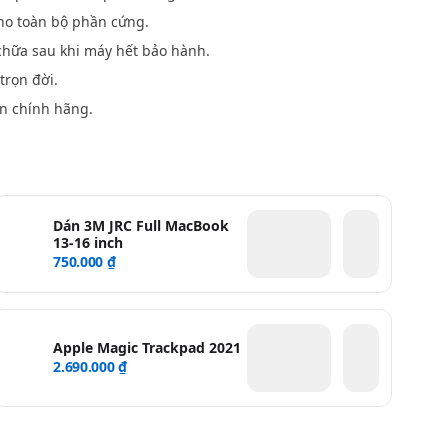
o toàn bộ phần cứng.
hữa sau khi máy hết bảo hành.
trọn đời.
n chính hãng.
Dán 3M JRC Full MacBook
13-16 inch
750.000 ₫
Apple Magic Trackpad 2021
2.690.000 ₫