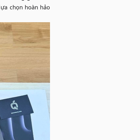
 lựa chọn hoàn hảo