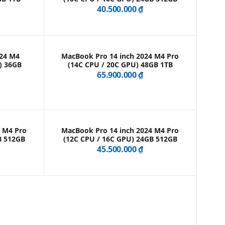
40.500.000 ₫
024 M4
MacBook Pro 14 inch 2024 M4 Pro
) 36GB
(14C CPU / 20C GPU) 48GB 1TB
65.900.000 ₫
4 M4 Pro
MacBook Pro 14 inch 2024 M4 Pro
B 512GB
(12C CPU / 16C GPU) 24GB 512GB
45.500.000 ₫