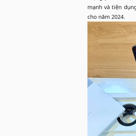
mạnh và tiện dụn
cho năm 2024.