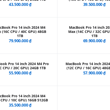
43.500.000 ₫
39.500.000 ₫
cBook Pro 14 inch 2024 M4
MacBook Pro 14 inch 2
 (16C CPU / 40C GPU) 48GB
Max (14C CPU / 32C GPU
1TB
1TB
79.900.000 ₫
69.900.000 ₫
ook Pro 14 inch 2024 M4 Pro
MacBook Pro 14 inch 202
C CPU / 20C GPU) 24GB 1TB
(12C CPU / 16C GPU) 48G
55.900.000 ₫
57.900.000 ₫
cBook Pro 14 inch 2024 M4
 CPU / 10C GPU) 16GB 512GB
35.500.000 ₫