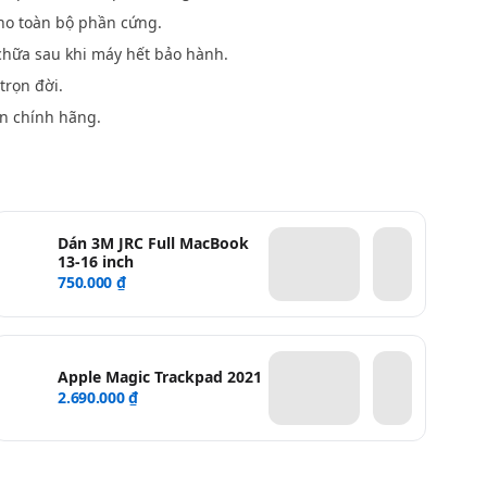
o toàn bộ phần cứng.
hữa sau khi máy hết bảo hành.
trọn đời.
n chính hãng.
Dán 3M JRC Full MacBook
13-16 inch
750.000 ₫
Apple Magic Trackpad 2021
2.690.000 ₫