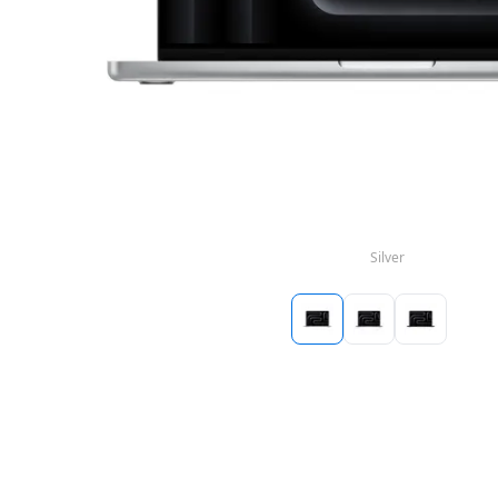
Silver