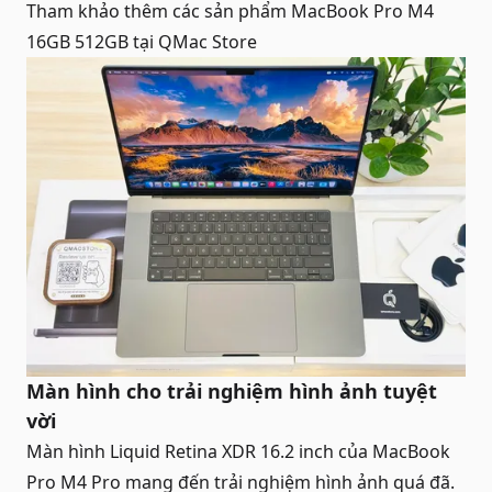
Tham khảo thêm các sản phẩm
MacBook Pro M4
16GB 512GB
tại QMac Store
Màn hình cho trải nghiệm hình ảnh tuyệt
vời
Màn hình Liquid Retina XDR 16.2 inch của
MacBook
Pro M4 Pro
mang đến trải nghiệm hình ảnh quá đã.