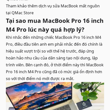
Tham khảo thêm dịch vụ
sửa MacBook mất nguồn
tại QMac Store
Tại sao mua MacBook Pro 16 inch
M4 Pro lúc này quá hợp lý?
Khi nhắc đến những chiếc MacBook Pro 16 inch M4
Pro, điều đầu tiên anh em phải nhắc đến đó chính là
hiệu suất vượt trội so với thế hệ trước, đáp ứng
hoàn hảo nhu cầu của dân sáng tạo nội dung, lập
trình viên. Bên cạnh đó, ở thời điểm này thì MacBook
Pro 16 inch M4 Pro cũng đã có mức giá ổn định hơn
so với thời điểm nó mới được ra mắt.