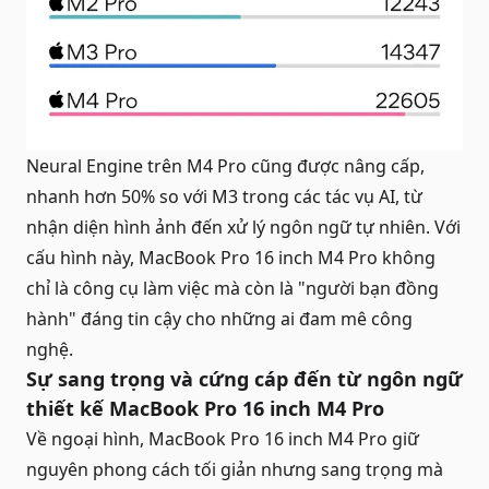
Neural Engine trên M4 Pro cũng được nâng cấp,
nhanh hơn 50% so với M3 trong các tác vụ AI, từ
nhận diện hình ảnh đến xử lý ngôn ngữ tự nhiên. Với
cấu hình này, MacBook Pro 16 inch M4 Pro không
chỉ là công cụ làm việc mà còn là "người bạn đồng
hành" đáng tin cậy cho những ai đam mê công
nghệ.
Sự sang trọng và cứng cáp đến từ ngôn ngữ
thiết kế MacBook Pro 16 inch M4 Pro
Về ngoại hình, MacBook Pro 16 inch M4 Pro giữ
nguyên phong cách tối giản nhưng sang trọng mà