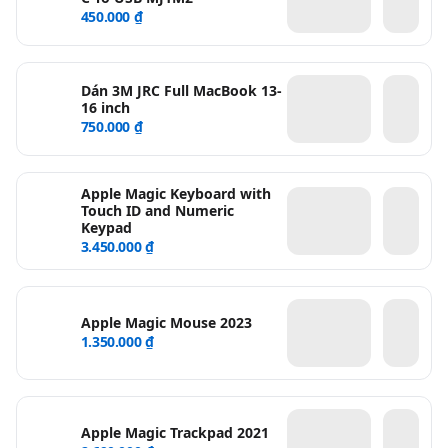
450.000 ₫
Dán 3M JRC Full MacBook 13-
16 inch
750.000 ₫
Apple Magic Keyboard with
Touch ID and Numeric
Keypad
3.450.000 ₫
Apple Magic Mouse 2023
1.350.000 ₫
Apple Magic Trackpad 2021