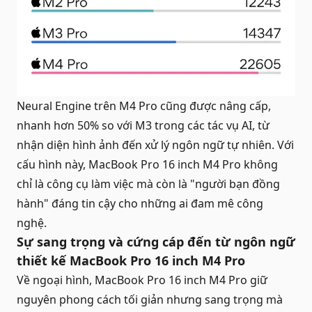
Neural Engine trên M4 Pro cũng được nâng cấp,
nhanh hơn 50% so với M3 trong các tác vụ AI, từ
nhận diện hình ảnh đến xử lý ngôn ngữ tự nhiên. Với
cấu hình này, MacBook Pro 16 inch M4 Pro không
chỉ là công cụ làm việc mà còn là "người bạn đồng
hành" đáng tin cậy cho những ai đam mê công
nghệ.
Sự sang trọng và cứng cáp đến từ ngôn ngữ
thiết kế MacBook Pro 16 inch M4 Pro
Về ngoại hình, MacBook Pro 16 inch M4 Pro giữ
nguyên phong cách tối giản nhưng sang trọng mà