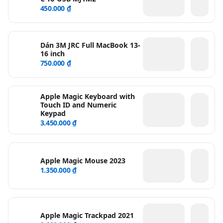
450.000 ₫
Dán 3M JRC Full MacBook 13-
16 inch
750.000 ₫
Apple Magic Keyboard with
Touch ID and Numeric
Keypad
3.450.000 ₫
Apple Magic Mouse 2023
1.350.000 ₫
Apple Magic Trackpad 2021