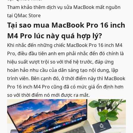
Tham khảo thêm dịch vụ
sửa MacBook mất nguồn
tại QMac Store
Tại sao mua MacBook Pro 16 inch
M4 Pro lúc này quá hợp lý?
Khi nhắc đến những chiếc MacBook Pro 16 inch M4
Pro, điều đầu tiên anh em phải nhắc đến đó chính là
hiệu suất vượt trội so với thế hệ trước, đáp ứng
hoàn hảo nhu cầu của dân sáng tạo nội dung, lập
trình viên. Bên cạnh đó, ở thời điểm này thì MacBook
Pro 16 inch M4 Pro cũng đã có mức giá ổn định hơn
so với thời điểm nó mới được ra mắt.