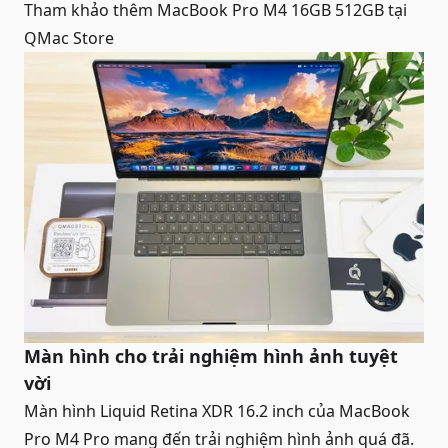
Tham khảo thêm
MacBook Pro M4 16GB 512GB
tại
QMac Store
Màn hình cho trải nghiệm hình ảnh tuyệt
vời
Màn hình Liquid Retina XDR 16.2 inch của
MacBook
Pro M4 Pro
mang đến trải nghiệm hình ảnh quá đã.