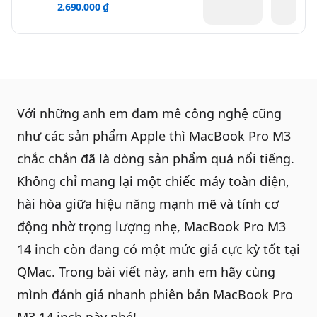
2.690.000 ₫
Với những anh em đam mê công nghệ cũng
như các sản phẩm Apple thì
MacBook Pro M3
chắc chắn đã là dòng sản phẩm quá nổi tiếng.
Không chỉ mang lại một chiếc máy toàn diện,
hài hòa giữa hiệu năng mạnh mẽ và tính cơ
động nhờ trọng lượng nhẹ, MacBook Pro M3
14 inch còn đang có một mức giá cực kỳ tốt tại
QMac. Trong bài viết này, anh em hãy cùng
mình đánh giá nhanh phiên bản
MacBook Pro