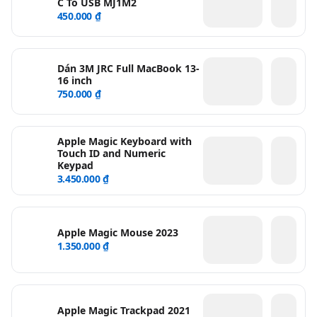
C To USB MJ1M2
450.000 ₫
Dán 3M JRC Full MacBook 13-
16 inch
750.000 ₫
Apple Magic Keyboard with
Touch ID and Numeric
Keypad
3.450.000 ₫
Apple Magic Mouse 2023
1.350.000 ₫
Apple Magic Trackpad 2021