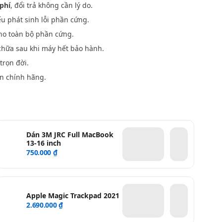
phí
, đổi trả không cần lý do.
u phát sinh lỗi phần cứng.
o toàn bộ phần cứng.
hữa sau khi máy hết bảo hành.
trọn đời.
n chính hãng.
Dán 3M JRC Full MacBook
13-16 inch
750.000 ₫
Apple Magic Trackpad 2021
2.690.000 ₫