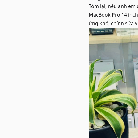
Tóm lại, nếu anh em 
MacBook Pro 14 inch 
ứng khó, chỉnh sửa 