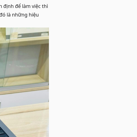
định để làm việc thì
đó là những hiệu