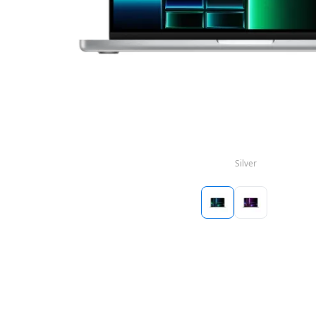
Silver