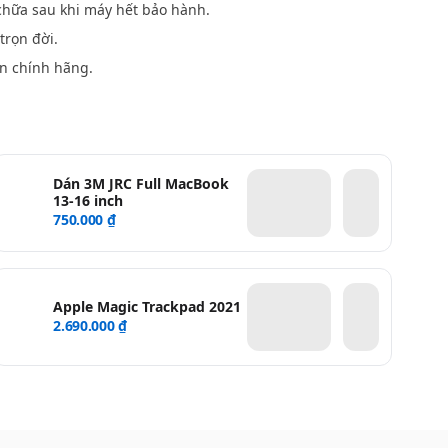
hữa sau khi máy hết bảo hành.
trọn đời.
n chính hãng.
Dán 3M JRC Full MacBook
13-16 inch
750.000 ₫
Apple Magic Trackpad 2021
2.690.000 ₫