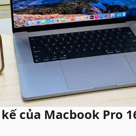
t kế của Macbook Pro 1