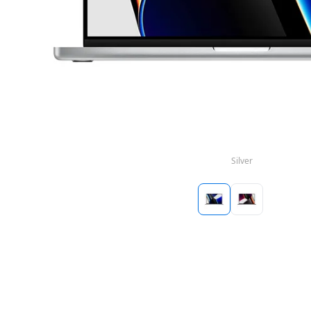
Silver