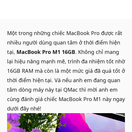
Một trong những chiếc
MacBook Pro
được rất
nhiều người dùng quan tâm ở thời điểm hiện
tại,
MacBook Pro M1 16GB
. Không chỉ mang
lại hiệu năng mạnh mẽ, trình đa nhiệm tốt nhờ
16GB RAM mà còn là một mức giá đã quá tốt ở
thời điểm hiện tại. Và nếu anh em đang quan
tâm dòng máy này tại
QMac
thì mời anh em
cùng đánh giá chiếc
MacBook Pro M1
này ngay
dưới đây nhé!