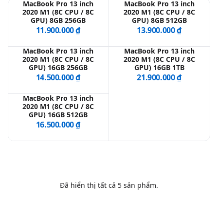
MacBook Pro 13 inch
MacBook Pro 13 inch
2020 M1 (8C CPU / 8C
2020 M1 (8C CPU / 8C
GPU) 8GB 256GB
GPU) 8GB 512GB
QBlog
11.900.000 ₫
13.900.000 ₫
MacBook Pro 13 inch
MacBook Pro 13 inch
2020 M1 (8C CPU / 8C
2020 M1 (8C CPU / 8C
GPU) 16GB 256GB
GPU) 16GB 1TB
14.500.000 ₫
21.900.000 ₫
MacBook Pro 13 inch
2020 M1 (8C CPU / 8C
GPU) 16GB 512GB
16.500.000 ₫
Đã hiển thị tất cả
5
sản phẩm.