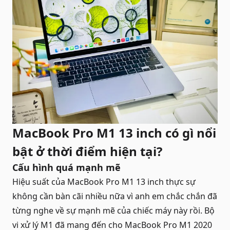
MacBook Pro M1 13 inch có gì nổi
bật ở thời điểm hiện tại?
Cấu hình quá mạnh mẽ
Hiệu suất của MacBook Pro M1 13 inch thực sự
không cần bàn cãi nhiều nữa vì anh em chắc chắn đã
từng nghe về sự mạnh mẽ của chiếc máy này rồi. Bộ
vi xử lý M1 đã mang đến cho MacBook Pro M1 2020