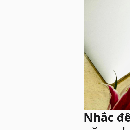
Nhắc đế