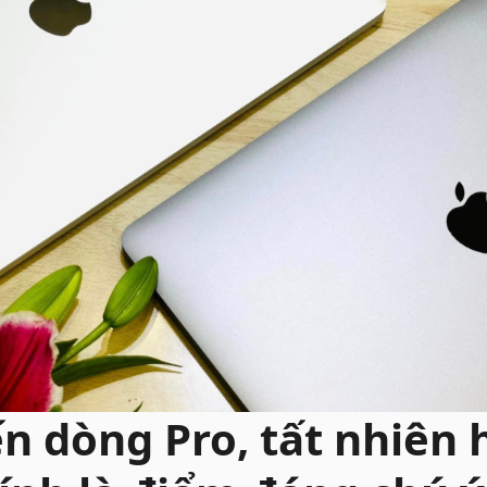
n dòng Pro, tất nhiên 