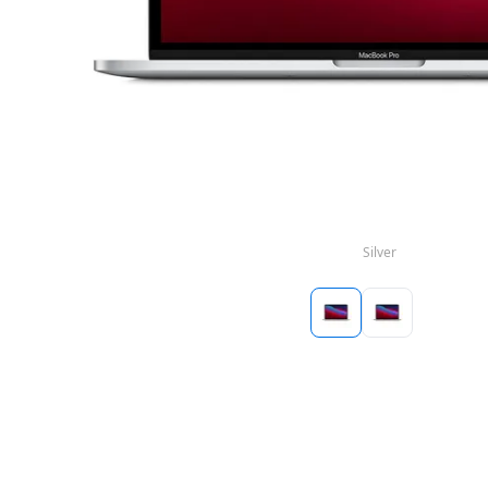
Silver