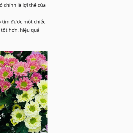
 chính là lợi thế của
ó tìm được một chiếc
tốt hơn, hiệu quả