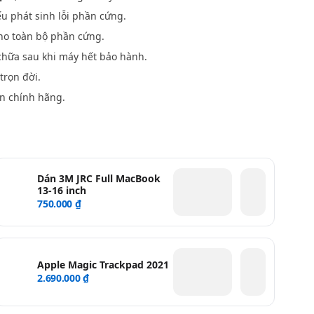
u phát sinh lỗi phần cứng.
o toàn bộ phần cứng.
hữa sau khi máy hết bảo hành.
trọn đời.
n chính hãng.
Dán 3M JRC Full MacBook
13-16 inch
750.000 ₫
Apple Magic Trackpad 2021
2.690.000 ₫