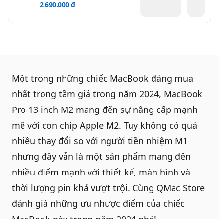
2.690.000 ₫
Một trong những chiếc MacBook đáng mua
nhất trong tầm giá trong năm 2024,
MacBook
Pro 13 inch M2
mang đến sự nâng cấp mạnh
mẽ với con chip Apple M2. Tuy không có quá
nhiều thay đổi so với người tiền nhiệm M1
nhưng đây vẫn là một sản phẩm mang đến
nhiều điểm mạnh với thiết kế, màn hình và
thời lượng pin khá vượt trội. Cùng
QMac Store
đánh giá những ưu nhược điểm của chiếc