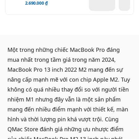
2.690.000 ₫
Một trong những chiếc
MacBook Pro
đáng
mua nhất trong tầm giá trong năm 2024,
MacBook Pro 13 inch 2022 M2 mang đến sự
nâng cấp mạnh mẽ với con chip Apple M2. Tuy
không có quá nhiều thay đổi so với người tiền
nhiệm M1 nhưng đây vẫn là một sản phẩm
mang đến nhiều điểm mạnh với thiết kế, màn
hình và thời lượng pin khá vượt trội. Cùng
QMac Store
đánh giá những ưu nhược điểm