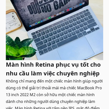
Màn hình Retina phục vụ tốt cho
nhu cầu làm việc chuyên nghiệp
Không chỉ mang đến một chiếc màn hình giúp người
dùng có thể giải trí thoải mái mà chiếc MacBook Pro
13 inch 2022 M2 còn sở hữu một chiếc màn hình
dành cho những người dùng chuyên nghiệp làm
việc. Màn hình Retina với tấm nền IPS, mật độ điểm