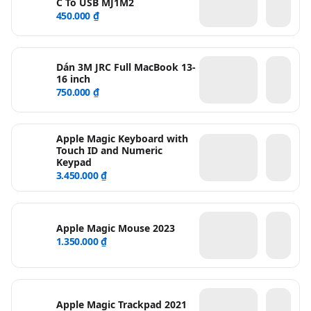
C To USB MJ1M2
450.000 ₫
Dán 3M JRC Full MacBook 13-
16 inch
750.000 ₫
Apple Magic Keyboard with
Touch ID and Numeric
Keypad
3.450.000 ₫
Apple Magic Mouse 2023
1.350.000 ₫
Apple Magic Trackpad 2021