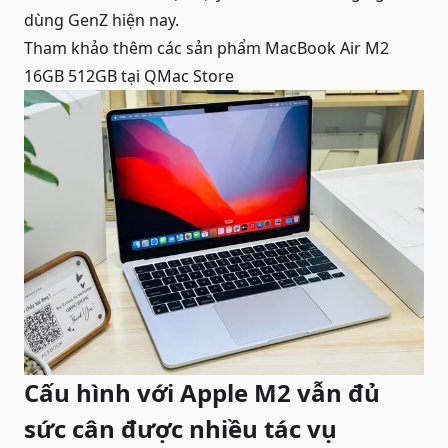
dùng GenZ hiện nay.
Tham khảo thêm các sản phẩm
MacBook Air M2
16GB 512GB
tại QMac Store
Cấu hình với Apple M2 vẫn đủ
sức cân được nhiều tác vụ