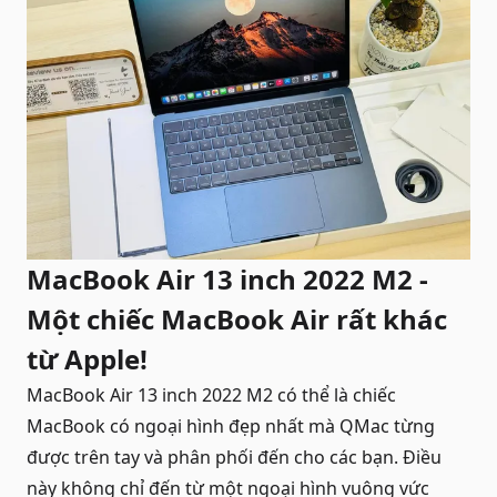
MacBook Air 13 inch 2022 M2 -
Một chiếc MacBook Air rất khác
từ Apple!
MacBook Air 13 inch 2022 M2 có thể là chiếc
MacBook
có ngoại hình đẹp nhất mà QMac từng
được trên tay và phân phối đến cho các bạn. Điều
này không chỉ đến từ một ngoại hình vuông vức