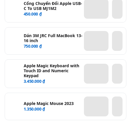
Cổng Chuyển Đổi Apple USB-
C To USB MJ1M2
450.000 ₫
Dán 3M JRC Full MacBook 13-
16 inch
750.000 ₫
Apple Magic Keyboard with
Touch ID and Numeric
Keypad
3.450.000 ₫
Apple Magic Mouse 2023
1.350.000 ₫