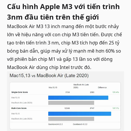
Cấu hình Apple M3 với tiến trình
3nm đầu tiên trên thế giới
MacBook Air M3 13 inch mang đến một bước nhảy
lớn về hiệu năng với con chip M3 tiên tiến. Được chế
tạo trên tiến trình 3 nm, chip M3 tích hợp đến 25 tỷ
bóng bán dẫn, giúp máy xử lý mạnh mẽ hơn 60% so
với phiên bản chip M1 và gấp 13 lần so với dòng
MacBook Air dùng chip Intel trước đó.