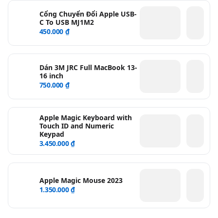
Cổng Chuyển Đổi Apple USB-
C To USB MJ1M2
450.000 ₫
Dán 3M JRC Full MacBook 13-
16 inch
750.000 ₫
Apple Magic Keyboard with
Touch ID and Numeric
Keypad
3.450.000 ₫
Apple Magic Mouse 2023
1.350.000 ₫