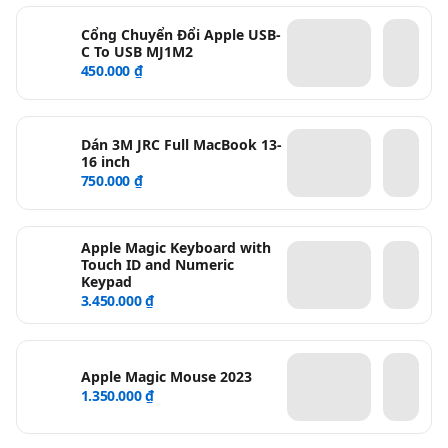
Cổng Chuyển Đổi Apple USB-
C To USB MJ1M2
450.000 ₫
Dán 3M JRC Full MacBook 13-
16 inch
750.000 ₫
Apple Magic Keyboard with
Touch ID and Numeric
Keypad
3.450.000 ₫
Apple Magic Mouse 2023
1.350.000 ₫