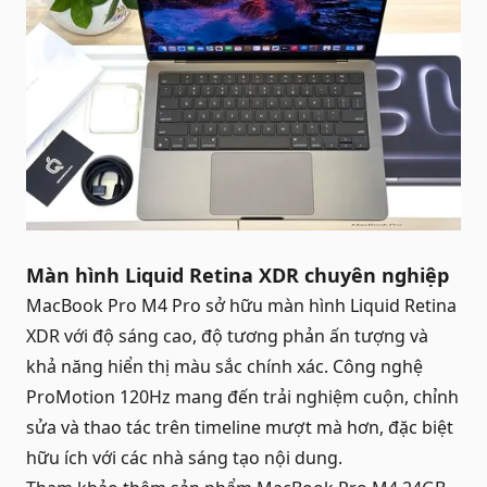
Màn hình Liquid Retina XDR chuyên nghiệp
MacBook Pro M4 Pro sở hữu màn hình Liquid Retina
XDR với độ sáng cao, độ tương phản ấn tượng và
khả năng hiển thị màu sắc chính xác. Công nghệ
ProMotion 120Hz mang đến trải nghiệm cuộn, chỉnh
sửa và thao tác trên timeline mượt mà hơn, đặc biệt
hữu ích với các nhà sáng tạo nội dung.