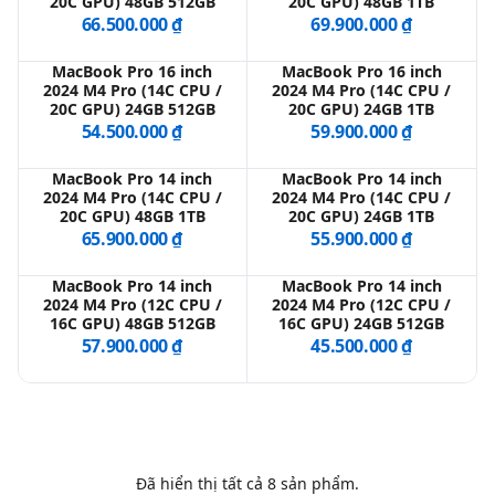
20C GPU) 48GB 512GB
20C GPU) 48GB 1TB
66.500.000 ₫
69.900.000 ₫
QBlog
MacBook Pro 16 inch
MacBook Pro 16 inch
2024 M4 Pro (14C CPU /
2024 M4 Pro (14C CPU /
20C GPU) 24GB 512GB
20C GPU) 24GB 1TB
54.500.000 ₫
59.900.000 ₫
MacBook Pro 14 inch
MacBook Pro 14 inch
2024 M4 Pro (14C CPU /
2024 M4 Pro (14C CPU /
20C GPU) 48GB 1TB
20C GPU) 24GB 1TB
65.900.000 ₫
55.900.000 ₫
MacBook Pro 14 inch
MacBook Pro 14 inch
2024 M4 Pro (12C CPU /
2024 M4 Pro (12C CPU /
16C GPU) 48GB 512GB
16C GPU) 24GB 512GB
57.900.000 ₫
45.500.000 ₫
Đã hiển thị tất cả
8
sản phẩm.