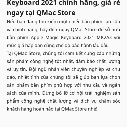
Keyboard 2021 chính hãng, giá rẻ
ngay tại QMac Store
Nếu bạn đang tìm kiếm một chiếc bàn phím cao cấp
và chính hãng, hãy đến ngay QMac Store để sở hữu
bàn phím Apple Magic Keyboard 2021 MK2A3 với
mức giá hấp dẫn cùng chế độ bảo hành lâu dài.
Tại QMac Store, chúng tôi cam kết cung cấp những
sản phẩm công nghệ tốt nhất, đảm bảo chất lượng
và uy tín. Đội ngũ nhân viên chuyên nghiệp và chu
đáo, nhiệt tình của chúng tôi sẽ giúp bạn lựa chọn
sản phẩm bàn phím phù hợp với nhu cầu và ngân
sách của mình. Đừng bỏ lỡ cơ hội trải nghiệm sản
phẩm công nghệ chất lượng và dịch vụ chăm sóc
khách hàng hoàn hảo tại QMac Store nhé!