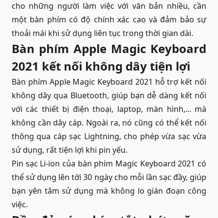
cho những người làm việc với văn bản nhiều, cần
một bàn phím có độ chính xác cao và đảm bảo sự
thoải mái khi sử dụng liên tục trong thời gian dài.
Bàn phím Apple Magic Keyboard
2021 kết nối không dây tiện lợi
Bàn phím Apple Magic Keyboard 2021 hỗ trợ kết nối
không dây qua Bluetooth, giúp bạn dễ dàng kết nối
với các thiết bị điện thoại, laptop, màn hình,... mà
không cần dây cáp. Ngoài ra, nó cũng có thể kết nối
thông qua cáp sạc Lightning, cho phép vừa sạc vừa
sử dụng, rất tiện lợi khi pin yếu.
Pin sạc Li-ion của bàn phím Magic Keyboard 2021 có
thể sử dụng lên tới 30 ngày cho mỗi lần sạc đầy, giúp
bạn yên tâm sử dụng mà không lo gián đoạn công
việc.