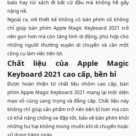
balo hay túi xách đi bất cứ đâu mà không hề gây
nặng nề.
Ngoài ra, với thiết kế không có bàn phím số không
chỉ giúp bàn phím Apple Magic Keyboard 2021 trở
nên gọn hơn mà còn tăng tính di động, phù hợp cho
những người thường xuyên di chuyển và cần một
công cụ làm việc tiện lợi.
Chất liệu của Apple Magic
Keyboard 2021 cao cấp, bền bỉ
Được hoàn thiện từ chất liệu nhôm cao cấp, bàn
phím Apple Magic Keyboard 2021 mang lại một diện
mạo vô cùng sang trọng và đẳng cấp. Chất liệu này
không chỉ giúp sản phẩm trở nên bền bỉ hơn mà còn
có khả năng chống va đập tốt, bảo vệ bàn phím khỏi
những hư hại không mong muốn khi di chuyển hoặc
sử dụng hàng ngày.