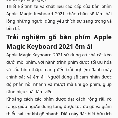
Thiết kế tinh tế và chất liệu cao cấp của bàn phím
Apple Magic Keyboard 2021 chắc chắn sẽ làm hài
lòng những người dùng yêu thích sự sang trọng và
bền bỉ.
Trải nghiệm gõ bàn phím Apple
Magic Keyboard 2021 êm ái
Apple Magic Keyboard 2021 sử dụng cơ chế cắt kéo
dưới mỗi phím, với hành trình phím được tối ưu hóa
và cấu hình thấp, mang đến trải nghiệm đánh máy
chính xác và êm ái. Người dùng sẽ cảm nhận được
độ phản hồi nhanh và mượt mà khi gõ phím, giúp
tăng hiệu suất làm việc.
Khoảng cách các phím được đặt cách rộng rãi, rõ
ràng, giúp người dùng tăng được tốc độ gõ và giảm
thiểu sai sót khi gõ nhanh. Điều này đặc biệt hữu ích