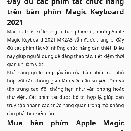
Đầy đủ các phím tắt chức năng
trên bàn phím Magic Keyboard
2021
Mặc dù thiết kế không có bàn phím số, nhưng Apple
Magic Keyboard 2021 MK2A3 vẫn được trang bị đầy
đủ các phím tắt với những chức năng cần thiết. Điều
này giúp người dùng dễ dàng thao tác, tiết kiệm thời
gian khi làm việc.
Khả năng gõ không gây ồn của bàn phím rất phù
hợp với các không gian làm việc cần sự yên tĩnh và
tập trung cao độ, chẳng hạn như văn phòng hoặc
thư viện. Các phím tắt được bố trí hợp lý, giúp bạn
truy cập nhanh các chức năng quan trọng mà không
cần phải tìm kiếm lâu.
Mua bàn phím Apple Magic