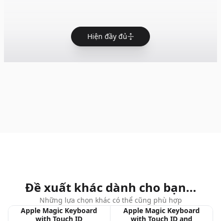
Hiện đầy đủ
Đề xuất khác dành cho bạn...
Những lựa chọn khác có thể cũng phù hợp
Apple Magic Keyboard
Apple Magic Keyboard
with Touch ID
with Touch ID and