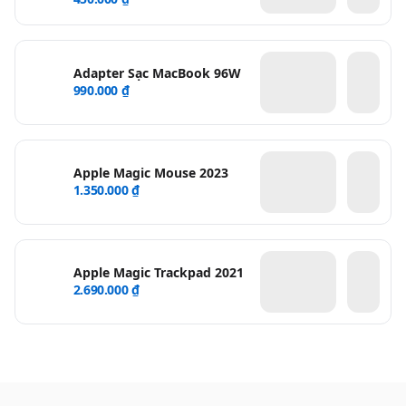
Adapter Sạc MacBook 96W
990.000 ₫
Apple Magic Mouse 2023
1.350.000 ₫
Apple Magic Trackpad 2021
2.690.000 ₫