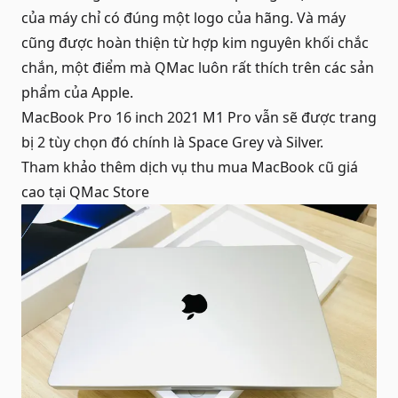
của máy chỉ có đúng một logo của hãng. Và máy
cũng được hoàn thiện từ hợp kim nguyên khối chắc
chắn, một điểm mà QMac luôn rất thích trên các sản
phẩm của Apple.
MacBook Pro 16 inch 2021 M1 Pro vẫn sẽ được trang
bị 2 tùy chọn đó chính là Space Grey và Silver.
Tham khảo thêm dịch vụ
thu mua MacBook cũ giá
cao
tại QMac Store