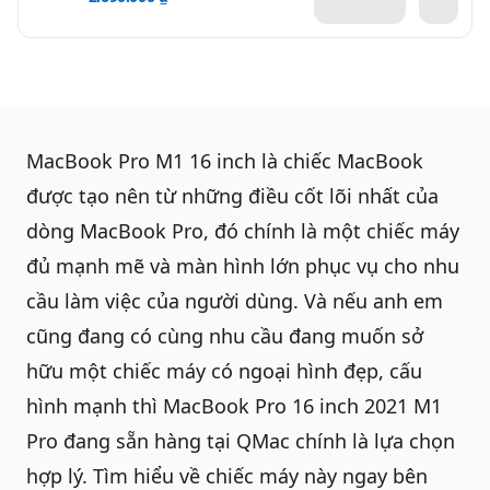
MacBook Pro M1 16 inch
là chiếc MacBook
được tạo nên từ những điều cốt lõi nhất của
dòng MacBook Pro, đó chính là một chiếc máy
đủ mạnh mẽ và màn hình lớn phục vụ cho nhu
cầu làm việc của người dùng. Và nếu anh em
cũng đang có cùng nhu cầu đang muốn sở
hữu một chiếc máy có ngoại hình đẹp, cấu
hình mạnh thì MacBook Pro 16 inch 2021 M1
Pro đang sẵn hàng tại
QMac
chính là lựa chọn
hợp lý. Tìm hiểu về chiếc máy này ngay bên