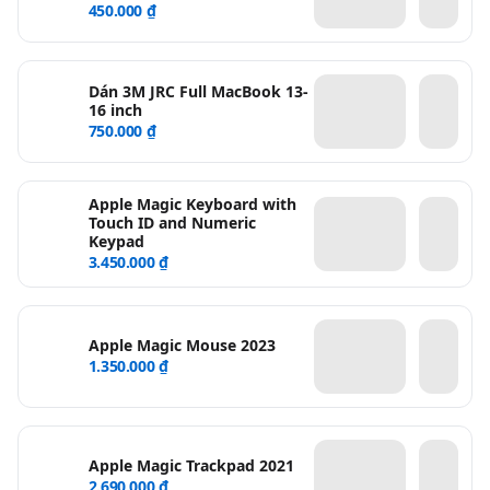
450.000 ₫
Dán 3M JRC Full MacBook 13-
16 inch
750.000 ₫
Apple Magic Keyboard with
Touch ID and Numeric
Keypad
3.450.000 ₫
Apple Magic Mouse 2023
1.350.000 ₫
Apple Magic Trackpad 2021
2.690.000 ₫