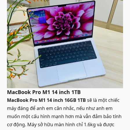
MacBook Pro M1 14 inch 1TB
MacBook Pro M1 14 inch 16GB 1TB
sẽ là một chiếc
máy đáng để anh em cân nhắc, nếu như anh em
muốn một cấu hình mạnh hơn mà vẫn đảm bảo tính
cơ động. Máy sở hữu màn hình chỉ 1.6kg và được