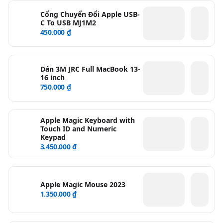
Cổng Chuyển Đổi Apple USB-
C To USB MJ1M2
450.000 ₫
Dán 3M JRC Full MacBook 13-
16 inch
750.000 ₫
Apple Magic Keyboard with
Touch ID and Numeric
Keypad
3.450.000 ₫
Apple Magic Mouse 2023
1.350.000 ₫