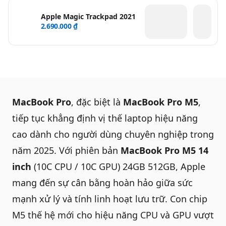
Apple Magic Trackpad 2021
2.690.000 ₫
MacBook Pro
, đặc biệt là
MacBook Pro M5
,
tiếp tục khẳng định vị thế laptop hiệu năng
cao dành cho người dùng chuyên nghiệp trong
năm 2025. Với phiên bản
MacBook Pro M5 14
inch
(10C CPU / 10C GPU) 24GB 512GB, Apple
mang đến sự cân bằng hoàn hảo giữa sức
mạnh xử lý và tính linh hoạt lưu trữ. Con chip
M5 thế hệ mới cho hiệu năng CPU và GPU vượt