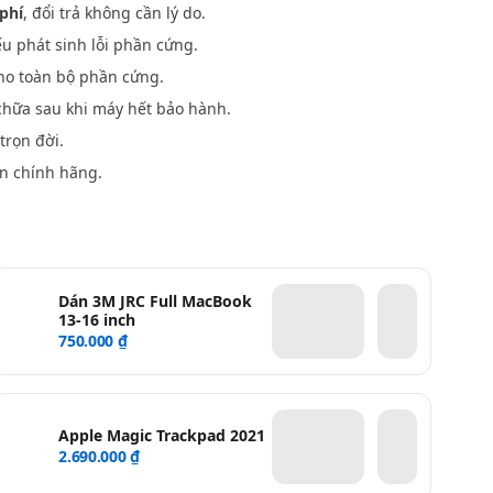
phí
, đổi trả không cần lý do.
u phát sinh lỗi phần cứng.
o toàn bộ phần cứng.
hữa sau khi máy hết bảo hành.
trọn đời.
n chính hãng.
Dán 3M JRC Full MacBook
13-16 inch
750.000 ₫
Apple Magic Trackpad 2021
2.690.000 ₫