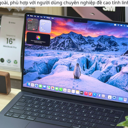
oài, phù hợp với người dùng chuyên nghiệp đề cao tính lin