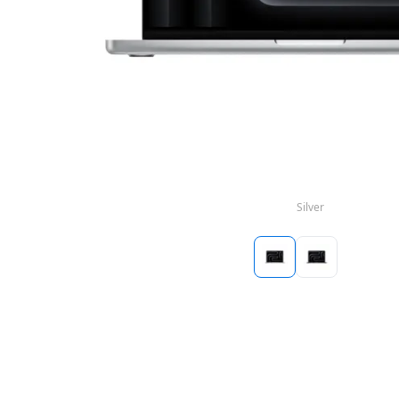
Silver