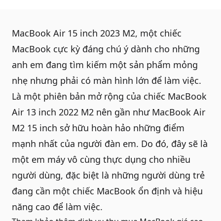
MacBook Air 15 inch 2023 M2, một chiếc
MacBook
cực kỳ đáng chú ý dành cho những
anh em đang tìm kiếm một sản phẩm mỏng
nhẹ nhưng phải có màn hình lớn để làm việc.
Là một phiên bản mở rộng của chiếc MacBook
Air 13 inch 2022 M2 nên gần như
MacBook Air
M2 15 inch
sở hữu hoàn hảo những điểm
mạnh nhất của người đàn em. Do đó, đây sẽ là
một em máy vô cùng thực dụng cho nhiều
người dùng, đặc biệt là những người dùng trẻ
đang cần một chiếc MacBook ổn định và hiệu
năng cao để làm việc.