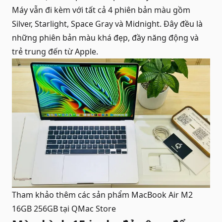
Máy vẫn đi kèm với tất cả 4 phiên bản màu gồm
Silver, Starlight, Space Gray và Midnight. Đây đều là
những phiên bản màu khá đẹp, đầy năng động và
trẻ trung đến từ Apple.
Tham khảo thêm các sản phẩm
MacBook Air M2
16GB 256GB
tại QMac Store