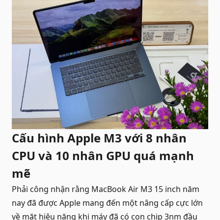
Cấu hình Apple M3 với 8 nhân
CPU và 10 nhân GPU quá mạnh
mẽ
Phải công nhận rằng MacBook Air M3 15 inch năm
nay đã được Apple mang đến một nâng cấp cực lớn
về mặt hiệu năng khi máy đã có con chip 3nm đầu