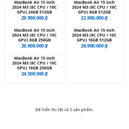
MacBook Air 15 inch
MacBook Air 15 inch
2024 M3 (8C CPU / 10C
2024 M3 (8C CPU / 10C
GPU) 24GB 512GB
GPU) 8GB 512GB
QBlog
29.900.000 ₫
22.900.000 ₫
MacBook Air 15 inch
MacBook Air 15 inch
2024 M3 (8C CPU / 10C
2024 M3 (8C CPU / 10C
GPU) 8GB 256GB
GPU) 16GB 512GB
20.900.000 ₫
26.900.000 ₫
MacBook Air 15 inch
2024 M3 (8C CPU / 10C
GPU) 16GB 256GB
24.500.000 ₫
Đã hiển thị tất cả
5
sản phẩm.