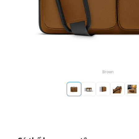
Brown