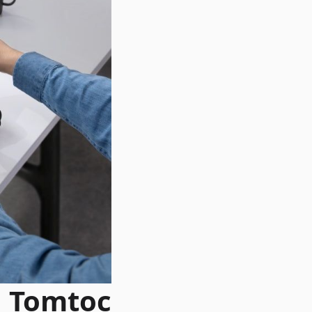
c Tomtoc