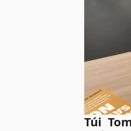
Túi Tom