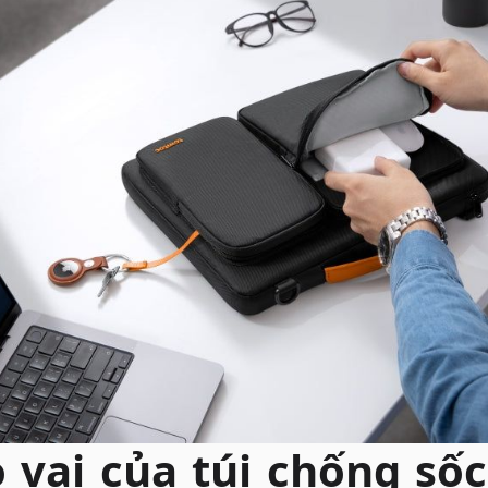
 vai của túi chống số