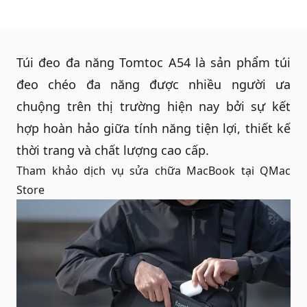
Túi đeo đa năng Tomtoc
A54 là sản phẩm túi
đeo chéo đa năng được nhiều người ưa
chuộng trên thị trường hiện nay bởi sự kết
hợp hoàn hảo giữa tính năng tiện lợi, thiết kế
thời trang và chất lượng cao cấp.
Tham khảo dịch vụ
sửa chữa MacBook
tại QMac
Store