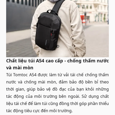
Chất liệu túi
A54
cao cấp - chống thấm nước
và mài mòn
Túi Tomtoc A54 được làm từ vải tái chế chống thấm
nước và chống mài mòn, đảm bảo độ bền bỉ theo
thời gian, giúp bảo vệ đồ đạc của bạn khỏi những
tác động của môi trường bên ngoài. Sử dụng chất
liệu tái chế để làm túi cũng đồng thời góp phần thiểu
tác động tiêu cực đến môi trường.