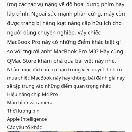
ứng các tác vụ nặng về đồ họa, dựng phim hay
lập trình. Ngoài sức mạnh phần cứng, máy còn
được trang bị hàng loạt nâng cấp hữu ích cho
người dùng chuyên nghiệp. Vậy chiếc
MacBook Pro
này có những điểm khác biệt gì
so với “người anh” MacBook Pro M3? Hãy cùng
QMac Store
khám phá qua bài viết này nhé.
Nhằm mục đích hỗ trợ bạn trong việc quyết định có
mua chiếc MacBook này hay không, bài đánh giá này
sẽ tập trung vào những điểm quan trọng nhất:
Hiệu năng chip M4 Pro
Màn hình và camera
Thời lượng pin
Apple Intelligence
Các yếu tố khác