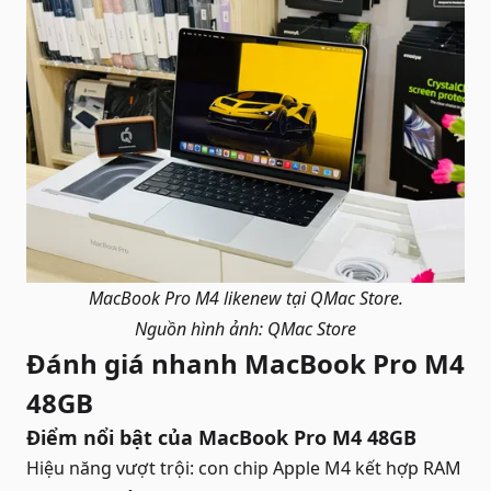
MacBook Pro M4 likenew tại QMac Store.
Nguồn hình ảnh: QMac Store
Đánh giá nhanh MacBook Pro M4
48GB
Điểm nổi bật của MacBook Pro M4 48GB
Hiệu năng vượt trội: con chip Apple M4 kết hợp RAM