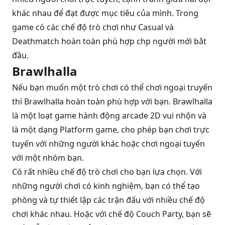
khác nhau để đạt được mục tiêu của mình. Trong
game có các chế độ trò chơi như Casual và
Deathmatch hoàn toàn phù hợp chp người mới bắt
đầu.
Brawlhalla
Nếu bạn muốn một trò chơi có thể chơi ngoại truyến
thì Brawlhalla hoàn toàn phù hợp với bạn. Brawlhalla
là một loạt game hành động arcade 2D vui nhộn và
là một dạng Platform game, cho phép bạn chơi trực
tuyến với những người khác hoặc chơi ngoại tuyến
với một nhóm bạn.
Có rất nhiều chế độ trò chơi cho bạn lựa chọn. Với
những người chơi có kinh nghiệm, bạn có thể tạo
phòng và tự thiết lập các trận đấu với nhiều chế độ
chơi khác nhau. Hoặc với chế độ Couch Party, bạn sẽ