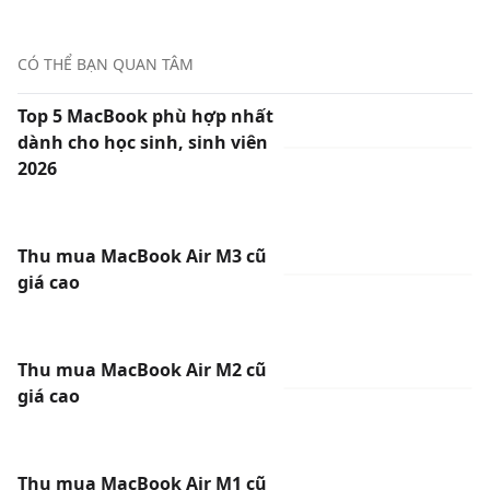
CÓ THỂ BẠN QUAN TÂM
Top 5 MacBook phù hợp nhất
dành cho học sinh, sinh viên
2026
Thu mua MacBook Air M3 cũ
giá cao
Thu mua MacBook Air M2 cũ
giá cao
Thu mua MacBook Air M1 cũ