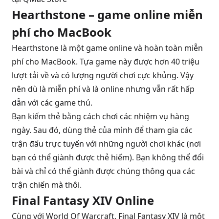
Hearthstone – game online miễn
phí cho MacBook
Hearthstone là một game online và hoàn toàn miễn
phí cho MacBook. Tựa game này được hơn 40 triệu
lượt tải về và có lượng người chơi cực khủng. Vậy
nên dù là miễn phí và là online nhưng vẫn rất hấp
dẫn với các game thủ.
Bạn kiếm thẻ bằng cách chơi các nhiệm vụ hàng
ngày. Sau đó, dùng thẻ của mình để tham gia các
trận đấu trực tuyến với những người chơi khác (nơi
bạn có thể giành được thẻ hiếm). Bạn không thể đổi
bài và chỉ có thể giành được chúng thông qua các
trận chiến mà thôi.
Final Fantasy XIV Online
Cùng với World Of Warcraft, Final Fantasy XIV là một