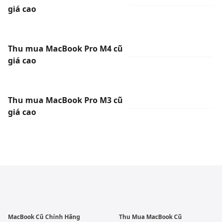
giá cao
Thu mua MacBook Pro M4 cũ
giá cao
Thu mua MacBook Pro M3 cũ
giá cao
MacBook Cũ Chính Hãng
Thu Mua MacBook Cũ