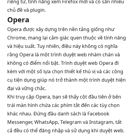
riêng tư, tính năng xem Firefox mới và có sẵn nhiều
chủ đề và plugin.
Opera
Opera được xây dựng trên nền tảng giống như
Chrome, mang lại cảm giác quen thuộc về tính năng
và hiệu suất. Tuy nhiên, điều này không có nghĩa
rằng Opera là một trình duyệt web nhàm chán và
không có điểm nổi bật. Trình duyệt web Opera đi
kèm với một số lựa chọn thiết kế thú vị và các công
cụ tiện dụng giúp nó trở thành một trình duyệt hiện
đại và vững chắc.
Khi truy cập Opera, bạn sẽ thấy cột đầu tiên ở bên
trái màn hình chứa các phím tắt đến các tùy chọn
khác nhau. Đứng đầu danh sách là Facebook
Messenger, WhatsApp, Telegram và Instagram, tất
cả đều có thể đăng nhập và sử dụng khi duyệt web.