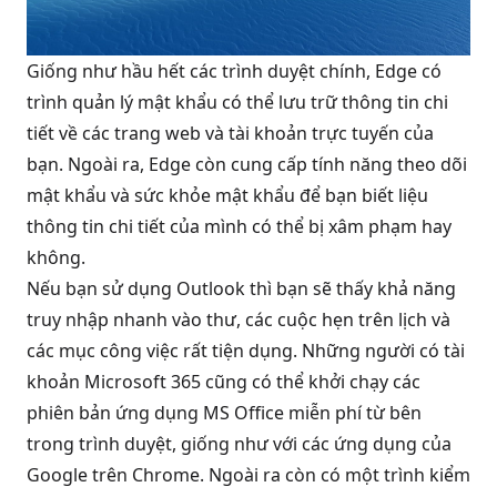
Giống như hầu hết các trình duyệt chính, Edge có
trình quản lý mật khẩu có thể lưu trữ thông tin chi
tiết về các trang web và tài khoản trực tuyến của
bạn. Ngoài ra, Edge còn cung cấp tính năng theo dõi
mật khẩu và sức khỏe mật khẩu để bạn biết liệu
thông tin chi tiết của mình có thể bị xâm phạm hay
không.
Nếu bạn sử dụng Outlook thì bạn sẽ thấy khả năng
truy nhập nhanh vào thư, các cuộc hẹn trên lịch và
các mục công việc rất tiện dụng. Những người có tài
khoản Microsoft 365 cũng có thể khởi chạy các
phiên bản ứng dụng MS Office miễn phí từ bên
trong trình duyệt, giống như với các ứng dụng của
Google trên Chrome. Ngoài ra còn có một trình kiểm