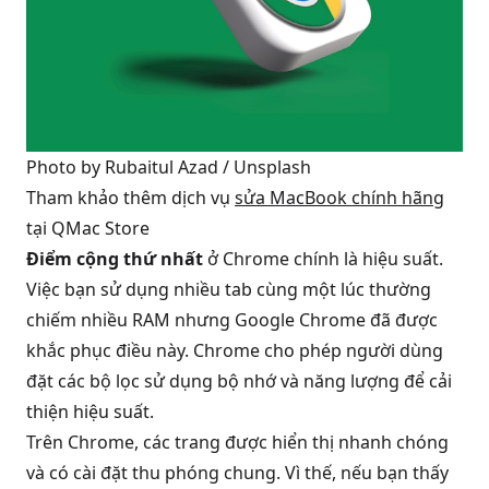
Photo by 
Rubaitul Azad
 / 
Unsplash
Tham khảo thêm dịch vụ
sửa MacBook chính hãng
tại QMac Store
Điểm cộng thứ nhất
ở Chrome chính là hiệu suất.
Việc bạn sử dụng nhiều tab cùng một lúc thường
chiếm nhiều RAM nhưng Google Chrome đã được
khắc phục điều này. Chrome cho phép người dùng
đặt các bộ lọc sử dụng bộ nhớ và năng lượng để cải
thiện hiệu suất.
Trên Chrome, các trang được hiển thị nhanh chóng
và có cài đặt thu phóng chung. Vì thế, nếu bạn thấy