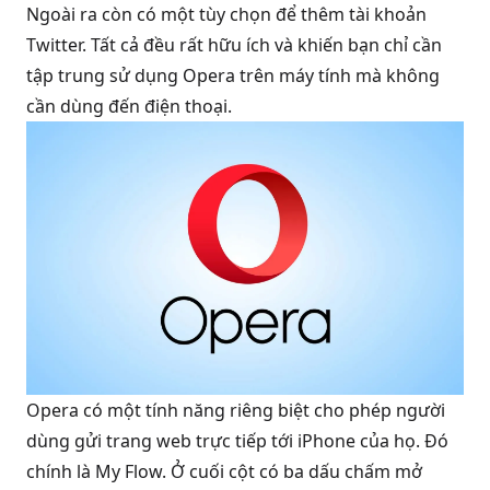
Ngoài ra còn có một tùy chọn để thêm tài khoản
Twitter. Tất cả đều rất hữu ích và khiến bạn chỉ cần
tập trung sử dụng Opera trên máy tính mà không
cần dùng đến điện thoại.
Opera có một tính năng riêng biệt cho phép người
dùng gửi trang web trực tiếp tới iPhone của họ. Đó
chính là My Flow. Ở cuối cột có ba dấu chấm mở