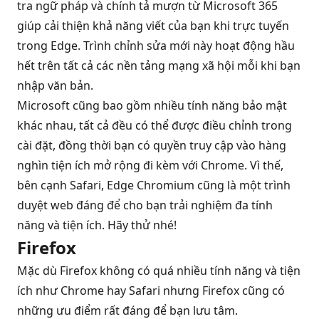
tra ngữ pháp và chính tả mượn từ Microsoft 365
giúp cải thiện khả năng viết của bạn khi trực tuyến
trong Edge. Trình chỉnh sửa mới này hoạt động hầu
hết trên tất cả các nền tảng mạng xã hội mỗi khi bạn
nhập văn bản.
Microsoft cũng bao gồm nhiều tính năng bảo mật
khác nhau, tất cả đều có thể được điều chỉnh trong
cài đặt, đồng thời bạn có quyền truy cập vào hàng
nghìn tiện ích mở rộng đi kèm với Chrome. Vì thế,
bên cạnh Safari, Edge Chromium cũng là một trình
duyệt web đáng để cho bạn trải nghiệm đa tính
năng và tiện ích. Hãy thử nhé!
Firefox
Mặc dù Firefox không có quá nhiều tính năng và tiện
ích như Chrome hay Safari nhưng Firefox cũng có
những ưu điểm rất đáng để bạn lưu tâm.