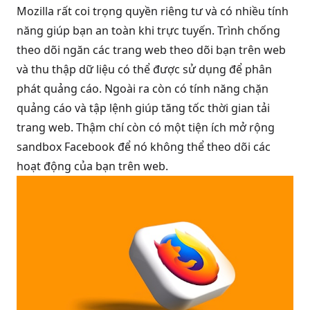
Mozilla rất coi trọng quyền riêng tư và có nhiều tính
năng giúp bạn an toàn khi trực tuyến. Trình chống
theo dõi ngăn các trang web theo dõi bạn trên web
và thu thập dữ liệu có thể được sử dụng để phân
phát quảng cáo. Ngoài ra còn có tính năng chặn
quảng cáo và tập lệnh giúp tăng tốc thời gian tải
trang web. Thậm chí còn có một tiện ích mở rộng
sandbox Facebook để nó không thể theo dõi các
hoạt động của bạn trên web.