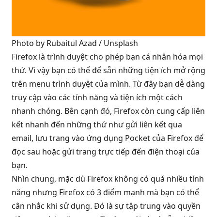
Photo by 
Rubaitul Azad
 / 
Unsplash
Firefox là trình duyệt cho phép bạn cá nhân hóa mọi
thứ. Vì vậy bạn có thể để sẵn những tiện ích mở rộng
trên menu trình duyệt của mình. Từ đây bạn dễ dàng
truy cập vào các tính năng và tiện ích một cách
nhanh chóng. Bên cạnh đó, Firefox còn cung cấp liên
kết nhanh đến những thứ như gửi liên kết qua
email, lưu trang vào ứng dụng Pocket của Firefox để
đọc sau hoặc gửi trang trực tiếp đến điện thoại của
bạn.
Nhìn chung, mặc dù Firefox không có quá nhiều tính
năng nhưng Firefox có 3 điểm mạnh mà bạn có thể
cân nhắc khi sử dụng. Đó là sự tập trung vào quyền