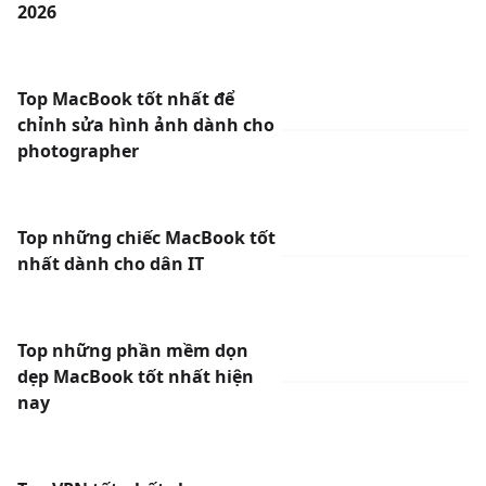
2026
Top MacBook tốt nhất để
chỉnh sửa hình ảnh dành cho
photographer
Top những chiếc MacBook tốt
nhất dành cho dân IT
Top những phần mềm dọn
dẹp MacBook tốt nhất hiện
nay