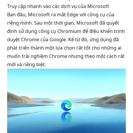
Truy cập nhanh vào các dịch vụ của Microsoft
Ban đầu, Microsoft ra mắt Edge với công cụ của
riêng mình. Sau một thời gian, Microsoft đã quyết
định sử dụng công cụ Chromium để điều khiển trình
duyệt Chrome của Google. Kể từ đó, ứng dụng đã
phát triển thành một lựa chọn rất tốt cho những ai
muốn trải nghiệm Chrome nhưng theo một cách rất
mới và riêng biệt.