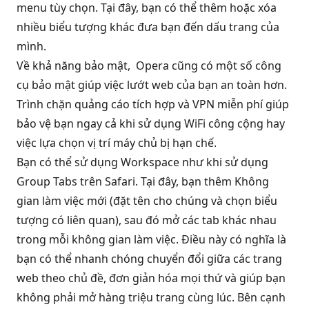
menu tùy chọn. Tại đây, bạn có thể thêm hoặc xóa
nhiều biểu tượng khác đưa bạn đến dấu trang của
mình.
Về khả năng bảo mật, Opera cũng có một số công
cụ bảo mật giúp việc lướt web của bạn an toàn hơn.
Trình chặn quảng cáo tích hợp và VPN miễn phí giúp
bảo vệ bạn ngay cả khi sử dụng WiFi công cộng hay
việc lựa chọn vị trí máy chủ bị hạn chế.
Bạn có thể sử dụng Workspace như khi sử dụng
Group Tabs trên Safari. Tại đây, bạn thêm Không
gian làm việc mới (đặt tên cho chúng và chọn biểu
tượng có liên quan), sau đó mở các tab khác nhau
trong mỗi không gian làm việc. Điều này có nghĩa là
bạn có thể nhanh chóng chuyển đổi giữa các trang
web theo chủ đề, đơn giản hóa mọi thứ và giúp bạn
không phải mở hàng triệu trang cùng lúc. Bên cạnh