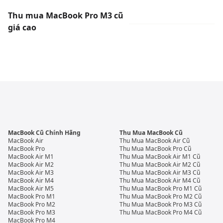
Thu mua MacBook Pro M3 cũ
giá cao
MacBook Cũ Chính Hãng
Thu Mua MacBook Cũ
MacBook Air
Thu Mua MacBook Air Cũ
MacBook Pro
Thu Mua MacBook Pro Cũ
MacBook Air M1
Thu Mua MacBook Air M1 Cũ
MacBook Air M2
Thu Mua MacBook Air M2 Cũ
MacBook Air M3
Thu Mua MacBook Air M3 Cũ
MacBook Air M4
Thu Mua MacBook Air M4 Cũ
MacBook Air M5
Thu Mua MacBook Pro M1 Cũ
MacBook Pro M1
Thu Mua MacBook Pro M2 Cũ
MacBook Pro M2
Thu Mua MacBook Pro M3 Cũ
MacBook Pro M3
Thu Mua MacBook Pro M4 Cũ
MacBook Pro M4