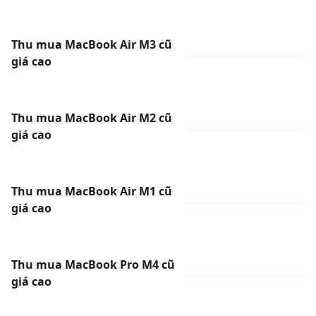
Thu mua MacBook Air M3 cũ
giá cao
Thu mua MacBook Air M2 cũ
giá cao
Thu mua MacBook Air M1 cũ
giá cao
Thu mua MacBook Pro M4 cũ
giá cao