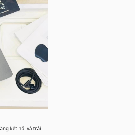
ng kết nối và trải