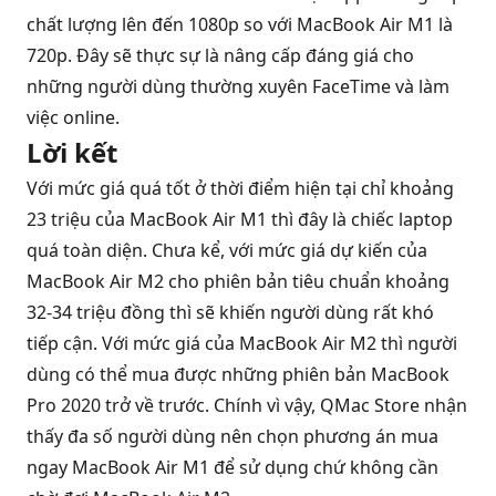
chất lượng lên đến 1080p so với MacBook Air M1 là
720p. Đây sẽ thực sự là nâng cấp đáng giá cho
những người dùng thường xuyên FaceTime và làm
việc online.
Lời kết
Với mức giá quá tốt ở thời điểm hiện tại chỉ khoảng
23 triệu của MacBook Air M1 thì đây là chiếc laptop
quá toàn diện. Chưa kể, với mức giá dự kiến của
MacBook Air M2 cho phiên bản tiêu chuẩn khoảng
32-34 triệu đồng thì sẽ khiến người dùng rất khó
tiếp cận. Với mức giá của MacBook Air M2 thì người
dùng có thể mua được những phiên bản MacBook
Pro 2020 trở về trước. Chính vì vậy, QMac Store nhận
thấy đa số người dùng nên chọn phương án mua
ngay MacBook Air M1 để sử dụng chứ không cần