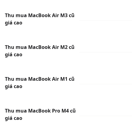
Thu mua MacBook Air M3 cũ
giá cao
Thu mua MacBook Air M2 cũ
giá cao
Thu mua MacBook Air M1 cũ
giá cao
Thu mua MacBook Pro M4 cũ
giá cao