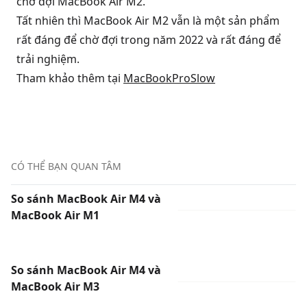
chờ đợi MacBook Air M2.
Tất nhiên thì MacBook Air M2 vẫn là một sản phẩm
rất đáng để chờ đợi trong năm 2022 và rất đáng để
trải nghiệm.
Tham khảo thêm tại
MacBookProSlow
CÓ THỂ BẠN QUAN TÂM
So sánh MacBook Air M4 và
MacBook Air M1
So sánh MacBook Air M4 và
MacBook Air M3