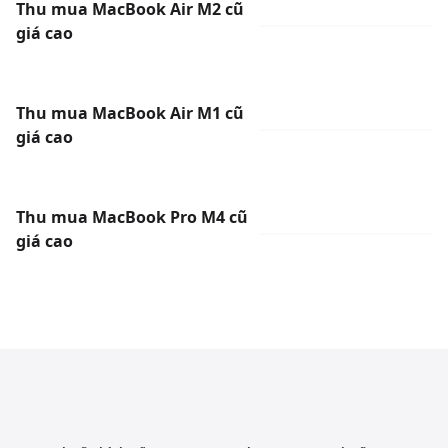
Thu mua MacBook Air M2 cũ
giá cao
Thu mua MacBook Air M1 cũ
giá cao
Thu mua MacBook Pro M4 cũ
giá cao