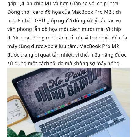
gấp 1,4 lần chip M1 và hơn 6 lần so với chip Intel.
Đồng thời, card đồ họa của MacBook Pro M2 tích
hợp 8 nhân GPU giúp người dùng xử lý các tác vụ
văn phòng lẫn đồ họa một cách mượt mà. Vì chip
được hoạt động một cách tối ưu, vì thế nhiệt độ của
máy cũng được Apple lưu tâm. MacBook Pro M2
được trang bị quạt tản nhiệt, vì thế, hiệu năng được
sử dụng một cách tối đa mà không sợ máy nóng.