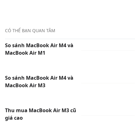
CÓ THỂ BẠN QUAN TÂM
So sánh MacBook Air M4 và
MacBook Air M1
So sánh MacBook Air M4 và
MacBook Air M3
Thu mua MacBook Air M3 cũ
giá cao