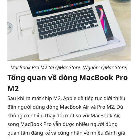
MacBook Pro M2 tại QMac Store. (Nguồn: QMac Store)
Tổng quan về dòng MacBook Pro
M2
Sau khi ra mắt chip M2, Apple đã tiếp tục giới thiệu
đến người dùng dòng MacBook Air và Pro M2. Dù
không có nhiều thay đổi một so với
MacBook Air
,
song
MacBook Pro
vẫn được nhiều người dùng
quan tâm đáng kể và cũng nhận về nhiều đánh giá