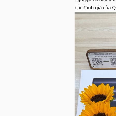
bài đánh giá của 