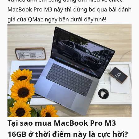
MacBook Pro M3
này thì đừng bỏ qua bài đánh
giá của QMac ngay bên dưới đây nhé!
Tại sao mua MacBook Pro M3
16GB ở thời điểm này là cực hời?